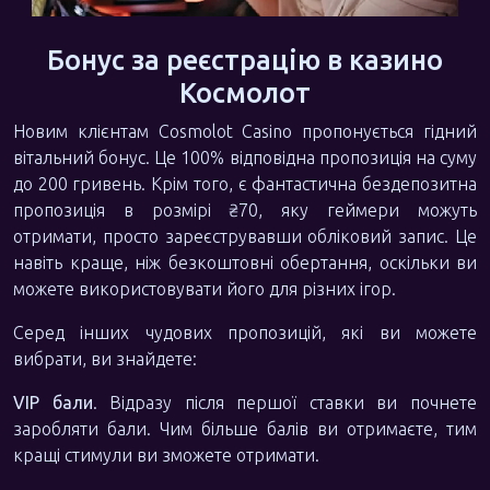
Бонус за реєстрацію в казино
Космолот
Новим клієнтам Cosmolot Casino пропонується гідний
вітальний бонус. Це 100% відповідна пропозиція на суму
до 200 гривень. Крім того, є фантастична бездепозитна
пропозиція в розмірі ₴70, яку геймери можуть
отримати, просто зареєструвавши обліковий запис. Це
навіть краще, ніж безкоштовні обертання, оскільки ви
можете використовувати його для різних ігор.
Серед інших чудових пропозицій, які ви можете
вибрати, ви знайдете:
VIP бали
. Відразу після першої ставки ви почнете
заробляти бали. Чим більше балів ви отримаєте, тим
кращі стимули ви зможете отримати.