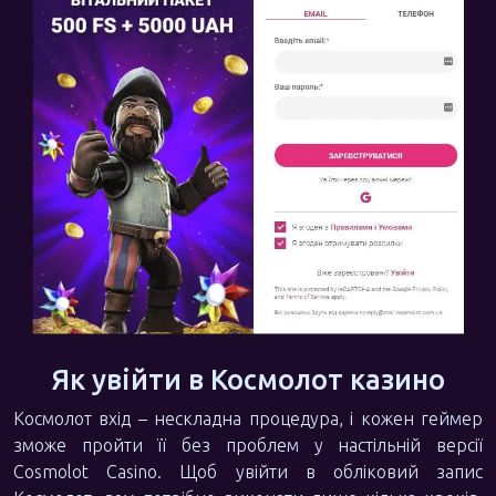
Як увійти в Космолот казино
Космолот вхід – нескладна процедура, і кожен геймер
зможе пройти її без проблем у настільній версії
Cosmolot Casino. Щоб увійти в обліковий запис