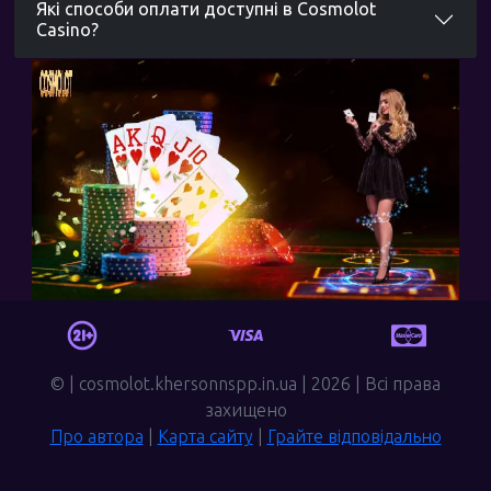
Які способи оплати доступні в Cosmolot
Casino?
© | cosmolot.khersonnspp.in.ua | 2026 | Всі права
захищено
Про автора
|
Карта сайту
|
Грайте відповідально