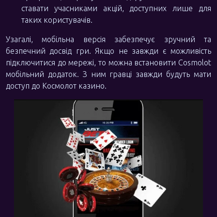
ставати учасниками акцій, доступних лише для
таких користувачів.
Узагалі, мобільна версія забезпечує зручний та
безпечний досвід гри. Якщо не завжди є можливість
підключитися до мережі, то можна встановити Cosmolot
мобільний додаток. З ним гравці завжди будуть мати
доступ до Космолот казино.