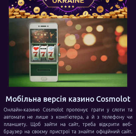
Мобільна версія казино Cosmolot
Онлайн-казино Cosmolot пропонує грати у слоти та
автомати не лише з комп’ютера, а й з телефону чи
планшету. Щоб зайти на сайт, треба відкрити веб-
браузер на своєму пристрої та знайти офіційний сайт.