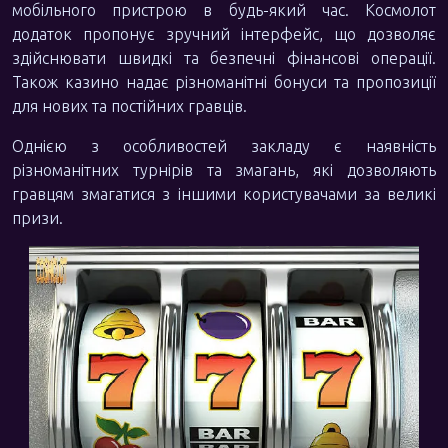
мобільного пристрою в будь-який час. Космолот
додаток пропонує зручний інтерфейс, що дозволяє
здійснювати швидкі та безпечні фінансові операції.
Також казино надає різноманітні бонуси та пропозиції
для нових та постійних гравців.
Однією з особливостей закладу є наявність
різноманітних турнірів та змагань, які дозволяють
гравцям змагатися з іншими користувачами за великі
призи.