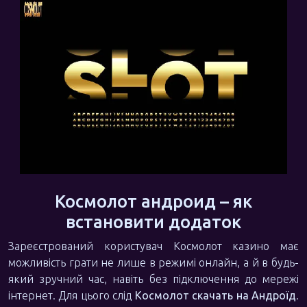
Космолот андроид – як
встановити додаток
Зареєстрований користувач Космолот казино має
можливість грати не лише в режимі онлайн, а й в будь-
який зручний час, навіть без підключення до мережі
інтернет. Для цього слід
Космолот скачать на Андроїд
.